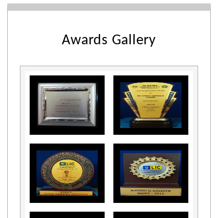
Awards Gallery