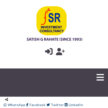
WhatsApp
Facebook
Twitter
LinkedIn